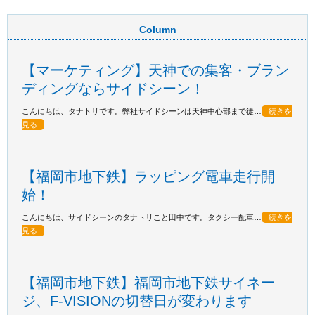
Column
【マーケティング】天神での集客・ブラン
ディングならサイドシーン！
こんにちは、タナトリです。弊社サイドシーンは天神中心部まで徒…
続きを
見る
【福岡市地下鉄】ラッピング電車走行開
始！
こんにちは、サイドシーンのタナトリこと田中です。タクシー配車…
続きを
見る
【福岡市地下鉄】福岡市地下鉄サイネー
ジ、F-VISIONの切替日が変わります