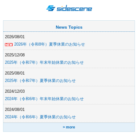
News Topics
2026/08/01
2026年（令和8年）夏季休業のお知らせ
2025/12/08
2025年（令和7年）年末年始休業のお知らせ
2025/08/01
2025年（令和7年）夏季休業のお知らせ
2024/12/03
2024年（令和6年）年末年始休業のお知らせ
2024/08/01
2024年（令和6年）夏季休業のお知らせ
> more