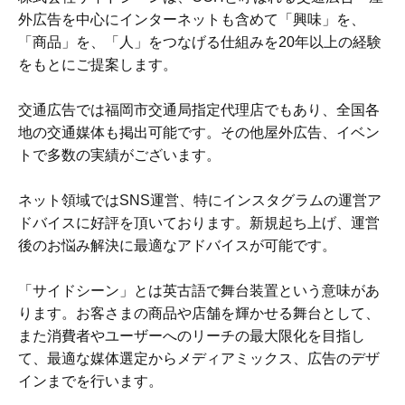
外広告を中心にインターネットも含めて「興味」を、
「商品」を、「人」をつなげる仕組みを20年以上の経験
をもとにご提案します。
交通広告では福岡市交通局指定代理店でもあり、全国各
地の交通媒体も掲出可能です。その他屋外広告、イベン
トで多数の実績がございます。
ネット領域ではSNS運営、特にインスタグラムの運営ア
ドバイスに好評を頂いております。新規起ち上げ、運営
後のお悩み解決に最適なアドバイスが可能です。
「サイドシーン」とは英古語で舞台装置という意味があ
ります。お客さまの商品や店舗を輝かせる舞台として、
また消費者やユーザーへのリーチの最大限化を目指し
て、最適な媒体選定からメディアミックス、広告のデザ
インまでを行います。